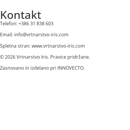
Kontakt
Telefon: +386 31 838 603
Email: info@vrtnarstvo-iris.com
Spletna stran: www.vrtnarstvo-iris.com
© 2026 Vrtnarstvo Iris. Pravice pridržane.
Zasnovano in izdelano pri INNOVECTO.