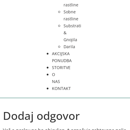
rastline
Sobne
rastline
Substrati
&
Gnojila
Darila
AKCIJSKA
PONUDBA
STORITVE
O
NAS
KONTAKT
Dodaj odgovor