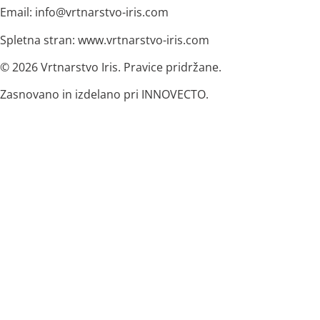
Email: info@vrtnarstvo-iris.com
Spletna stran: www.vrtnarstvo-iris.com
© 2026 Vrtnarstvo Iris. Pravice pridržane.
Zasnovano in izdelano pri INNOVECTO.