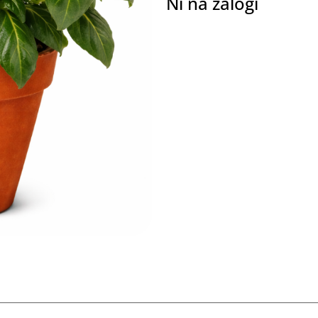
Ni na zalogi