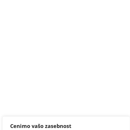
Cenimo vašo zasebnost