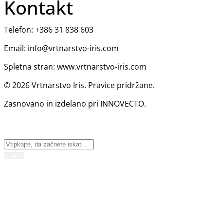
Kontakt
Telefon: +386 31 838 603
Email: info@vrtnarstvo-iris.com
Spletna stran: www.vrtnarstvo-iris.com
© 2026 Vrtnarstvo Iris. Pravice pridržane.
Zasnovano in izdelano pri INNOVECTO.
Search