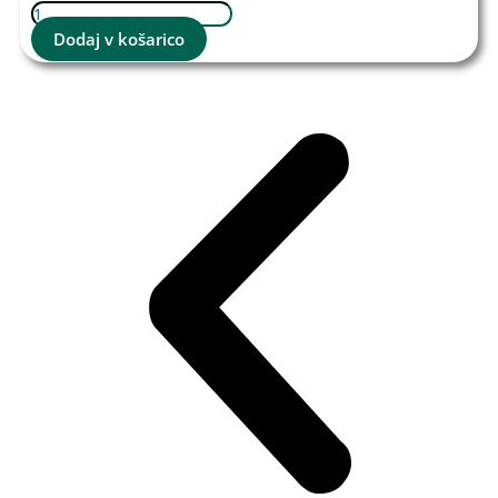
Dodaj v košarico