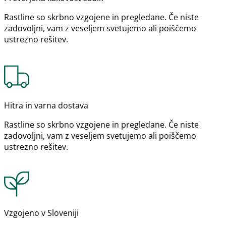
Rastline so skrbno vzgojene in pregledane. Če niste
zadovoljni, vam z veseljem svetujemo ali poiščemo
ustrezno rešitev.
Hitra in varna dostava
Rastline so skrbno vzgojene in pregledane. Če niste
zadovoljni, vam z veseljem svetujemo ali poiščemo
ustrezno rešitev.
Vzgojeno v Sloveniji