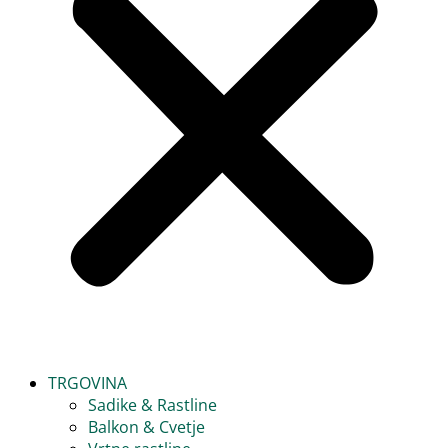
TRGOVINA
Sadike & Rastline
Balkon & Cvetje