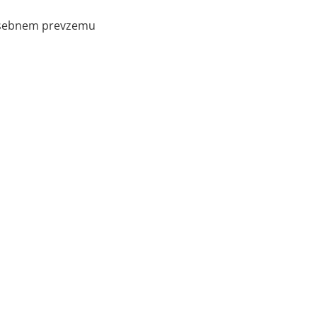
 osebnem prevzemu