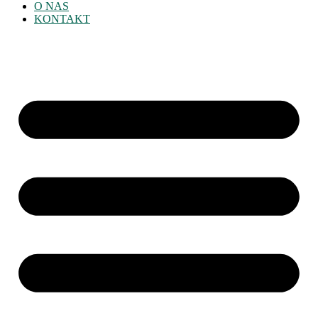
O NAS
KONTAKT