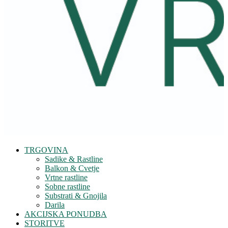
TRGOVINA
Sadike & Rastline
Balkon & Cvetje
Vrtne rastline
Sobne rastline
Substrati & Gnojila
Darila
AKCIJSKA PONUDBA
STORITVE