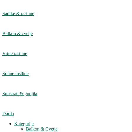
Sadike & rastline
Balkon & cvetje
Vrtne rastline
Sobne rastline
Substrati & gnojila
Darila
Kategorije
Balkon & Cvetje