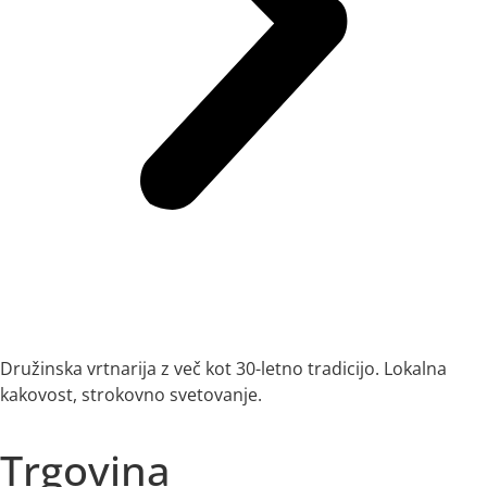
Družinska vrtnarija z več kot 30-letno tradicijo. Lokalna
kakovost, strokovno svetovanje.
Trgovina