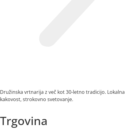
Družinska vrtnarija z več kot 30-letno tradicijo. Lokalna
kakovost, strokovno svetovanje.
Trgovina
Vse kategorije