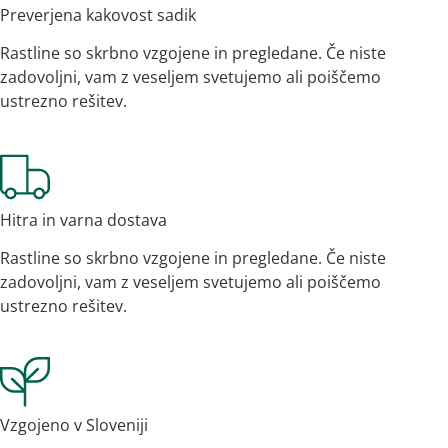
Preverjena kakovost sadik
Rastline so skrbno vzgojene in pregledane. Če niste
zadovoljni, vam z veseljem svetujemo ali poiščemo
ustrezno rešitev.
Hitra in varna dostava
Rastline so skrbno vzgojene in pregledane. Če niste
zadovoljni, vam z veseljem svetujemo ali poiščemo
ustrezno rešitev.
Vzgojeno v Sloveniji