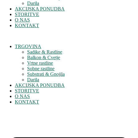
Darila
AKCIJSKA PONUDBA
STORITVE
O NAS
KONTAKT
TRGOVINA
Sadike & Rastline
Balkon & Cvetje
Vrtne rastline
Sobne rastline
Substrati & Gnojila
Darila
AKCIJSKA PONUDBA
STORITVE
O NAS
KONTAKT