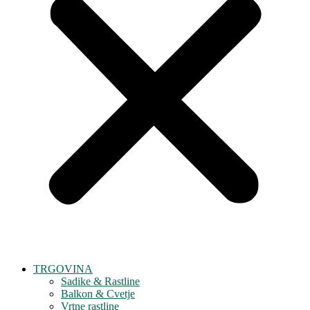
TRGOVINA
Sadike & Rastline
Balkon & Cvetje
Vrtne rastline